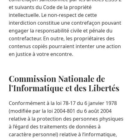
et suivants du Code de la propriété
intellectuelle. Le non-respect de cette
interdiction constitue une contrefaçon pouvant
engager la responsabilité civile et pénale du
contrefacteur. En outre, les propriétaires des
contenus copiés pourraient intenter une action
en justice à votre encontre.
Commission Nationale de
l’Informatique et des Libertés
Conformément à la loi 78-17 du 6 janvier 1978
(modifiée par la loi 2004-801 du 6 août 2004
relative à la protection des personnes physiques
à l’égard des traitements de données à
caractère personnel) relative à l’informatique,