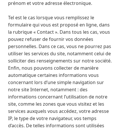
prénom et votre adresse électronique.
Tel est le cas lorsque vous remplissez le
formulaire qui vous est proposé en ligne, dans
la rubrique « Contact ». Dans tous les cas, vous
pouvez refuser de fournir vos données
personnelles. Dans ce cas, vous ne pourrez pas
utiliser les services du site, notamment celui de
solliciter des renseignements sur notre société.
Enfin, nous pouvons collecter de manière
automatique certaines informations vous
concernant lors d’une simple navigation sur
notre site Internet, notamment : des
informations concernant l’utilisation de notre
site, comme les zones que vous visitez et les
services auxquels vous accédez, votre adresse
IP, le type de votre navigateur, vos temps
d’accès. De telles informations sont utilisées