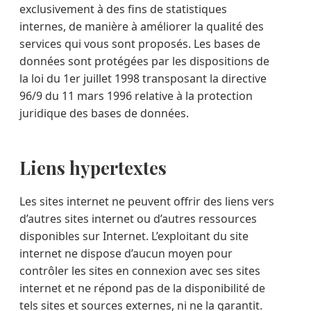
exclusivement à des fins de statistiques
internes, de manière à améliorer la qualité des
services qui vous sont proposés. Les bases de
données sont protégées par les dispositions de
la loi du 1er juillet 1998 transposant la directive
96/9 du 11 mars 1996 relative à la protection
juridique des bases de données.
Liens hypertextes
Les sites internet ne peuvent offrir des liens vers
d’autres sites internet ou d’autres ressources
disponibles sur Internet. L’exploitant du site
internet ne dispose d’aucun moyen pour
contrôler les sites en connexion avec ses sites
internet et ne répond pas de la disponibilité de
tels sites et sources externes, ni ne la garantit.