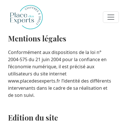
Mentions légales
Conformément aux dispositions de la loi n°
2004-575 du 21 juin 2004 pour la confiance en
l’économie numérique, il est précisé aux
utilisateurs du site internet
www.placedesexperts.fr l’identité des différents
intervenants dans le cadre de sa réalisation et
de son suivi.
Edition du site