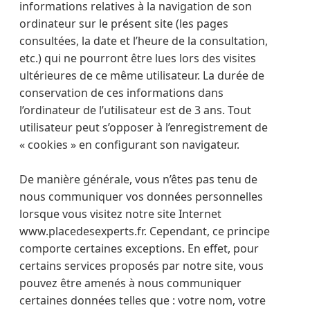
informations relatives à la navigation de son
ordinateur sur le présent site (les pages
consultées, la date et l’heure de la consultation,
etc.) qui ne pourront être lues lors des visites
ultérieures de ce même utilisateur. La durée de
conservation de ces informations dans
l’ordinateur de l’utilisateur est de 3 ans. Tout
utilisateur peut s’opposer à l’enregistrement de
« cookies » en configurant son navigateur.
De manière générale, vous n’êtes pas tenu de
nous communiquer vos données personnelles
lorsque vous visitez notre site Internet
www.placedesexperts.fr. Cependant, ce principe
comporte certaines exceptions. En effet, pour
certains services proposés par notre site, vous
pouvez être amenés à nous communiquer
certaines données telles que : votre nom, votre