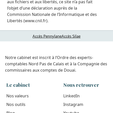
aux fichiers et aux libertés, ce site n’a pas fait
l’objet d’une déclaration auprès de la
Commission Nationale de l’Informatique et des
Libertés (www.cnil.fr).
Accès Pennylane
Accès Silae
Notre cabinet est inscrit à l’Ordre des experts-
comptables Nord Pas de Calais et à la Compagnie des
commissaires aux comptes de Douai.
Le cabinet
Nous retrouver
Nos valeurs
LinkedIn
Nos outils
Instagram