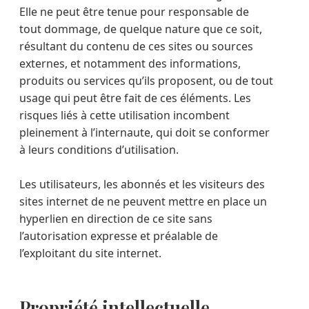
Elle ne peut être tenue pour responsable de
tout dommage, de quelque nature que ce soit,
résultant du contenu de ces sites ou sources
externes, et notamment des informations,
produits ou services qu’ils proposent, ou de tout
usage qui peut être fait de ces éléments. Les
risques liés à cette utilisation incombent
pleinement à l’internaute, qui doit se conformer
à leurs conditions d’utilisation.
Les utilisateurs, les abonnés et les visiteurs des
sites internet de ne peuvent mettre en place un
hyperlien en direction de ce site sans
l’autorisation expresse et préalable de
l’exploitant du site internet.
Propriété intellectuelle