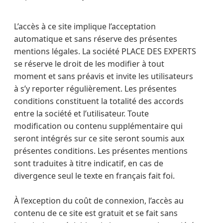
L’accès à ce site implique l’acceptation
automatique et sans réserve des présentes
mentions légales. La société PLACE DES EXPERTS
se réserve le droit de les modifier à tout
moment et sans préavis et invite les utilisateurs
à s’y reporter régulièrement. Les présentes
conditions constituent la totalité des accords
entre la société et l’utilisateur. Toute
modification ou contenu supplémentaire qui
seront intégrés sur ce site seront soumis aux
présentes conditions. Les présentes mentions
sont traduites à titre indicatif, en cas de
divergence seul le texte en français fait foi.
À l’exception du coût de connexion, l’accès au
contenu de ce site est gratuit et se fait sans