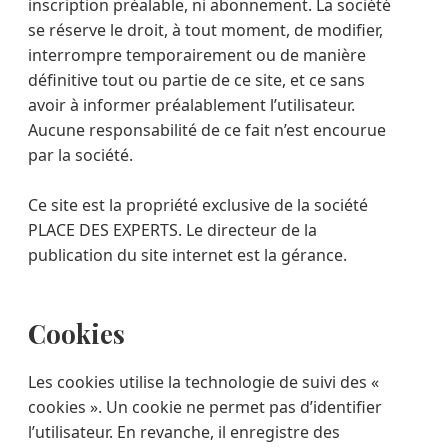
inscription préalable, ni abonnement. La société
se réserve le droit, à tout moment, de modifier,
interrompre temporairement ou de manière
définitive tout ou partie de ce site, et ce sans
avoir à informer préalablement l’utilisateur.
Aucune responsabilité de ce fait n’est encourue
par la société.
Ce site est la propriété exclusive de la société
PLACE DES EXPERTS. Le directeur de la
publication du site internet est la gérance.
Cookies
Les cookies utilise la technologie de suivi des «
cookies ». Un cookie ne permet pas d’identifier
l’utilisateur. En revanche, il enregistre des