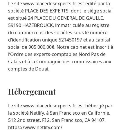
Le site www.placedesexperts.fr est édité par la
société PLACE DES EXPERTS, dont le siège social
est situé 24 PLACE DU GENERAL DE GAULLE,
59190 HAZEBROUCK, immatriculée au registre
du commerce et des sociétés sous le numéro
d’identification unique 521450197 et au capital
social de 905 000,00€. Notre cabinet est inscrit à
l’Ordre des experts-comptables Nord Pas de
Calais et à la Compagnie des commissaires aux
comptes de Douai.
Hébergement
Le site www.placedesexperts.fr est hébergé par
la société Netlify, à San Francisco en Californie,
512 2nd street, FI 2, San Francisco, CA 94107.
https://www.netlify.com/