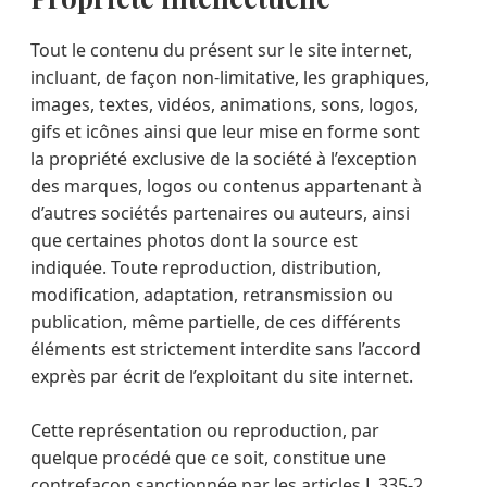
Tout le contenu du présent sur le site internet,
incluant, de façon non-limitative, les graphiques,
images, textes, vidéos, animations, sons, logos,
gifs et icônes ainsi que leur mise en forme sont
la propriété exclusive de la société à l’exception
des marques, logos ou contenus appartenant à
d’autres sociétés partenaires ou auteurs, ainsi
que certaines photos dont la source est
indiquée. Toute reproduction, distribution,
modification, adaptation, retransmission ou
publication, même partielle, de ces différents
éléments est strictement interdite sans l’accord
exprès par écrit de l’exploitant du site internet.
Cette représentation ou reproduction, par
quelque procédé que ce soit, constitue une
contrefaçon sanctionnée par les articles L.335-2