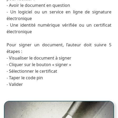
- Avoir le document en question
- Un logiciel ou un service en ligne de signature
électronique
- Une identité numérique vérifiée ou un certificat
électronique
Pour signer un document, l’auteur doit suivre 5
étapes :
- Visualiser le document à signer
- Cliquer sur le bouton « signer »
- Sélectionner le certificat
- Taper le code pin
- Valider