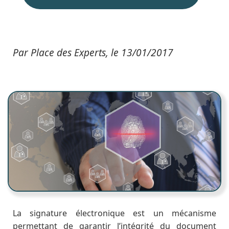
Par Place des Experts, le 13/01/2017
La signature électronique est un mécanisme
permettant de garantir l’intégrité du document