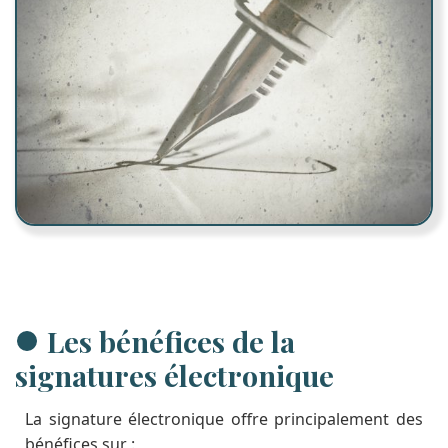
Les bénéfices de la
signatures électronique
La signature électronique offre principalement des
bénéfices sur :