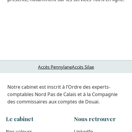
Accès Pennylane
Accès Silae
Notre cabinet est inscrit à l’Ordre des experts-
comptables Nord Pas de Calais et à la Compagnie
des commissaires aux comptes de Douai.
Le cabinet
Nous retrouver
Nos valeurs
LinkedIn