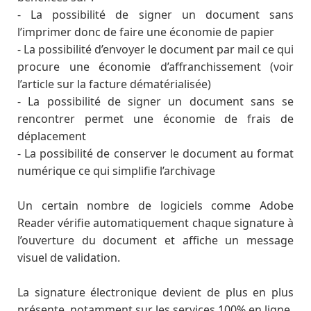
- La possibilité de signer un document sans
l’imprimer donc de faire une économie de papier
- La possibilité d’envoyer le document par mail ce qui
procure une économie d’affranchissement (voir
l’article sur la facture dématérialisée)
- La possibilité de signer un document sans se
rencontrer permet une économie de frais de
déplacement
- La possibilité de conserver le document au format
numérique ce qui simplifie l’archivage
Un certain nombre de logiciels comme Adobe
Reader vérifie automatiquement chaque signature à
l’ouverture du document et affiche un message
visuel de validation.
La signature électronique devient de plus en plus
présente, notamment sur les services 100% en ligne.