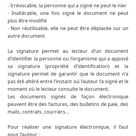
- Irrévocable, la personne qui a signé ne peut le nier
- Inaltérable, une fois signé le document ne peut
plus être modifié
- Non réutilisable, elle ne peut être déplacée sur un
autre document
La signature permet au lecteur d’un document
d’identifier la personne ou l’organisme qui a apposé
sa signature (propriété d’identification) et la
signature permet de garantir que le document n’a
pas été altéré entre l’instant où l’auteur l’a signé et le
moment où le lecteur consulte le document.
Les documents signés de façon électronique
peuvent être des factures, des bulletins de paie, des
mails, contrats, courriers…
Pour réaliser une signature électronique, il faut
pour l’auteur :