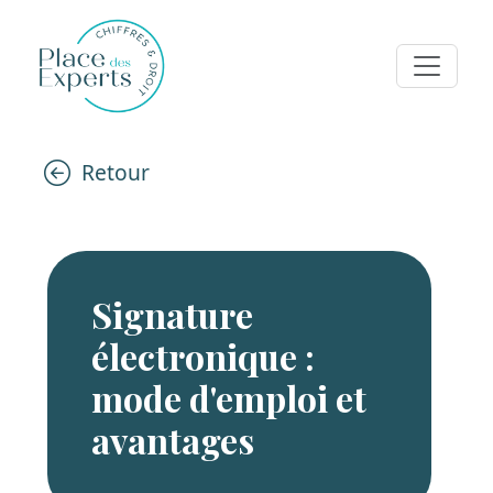
Retour
Signature
électronique :
mode d'emploi et
avantages