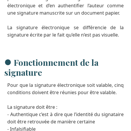
électronique et d’en authentifier l’auteur comme
une signature manuscrite sur un document papier.
La signature électronique se différencie de la
signature écrite par le fait qu’elle n’est pas visuelle.
Fonctionnement de la
signature
Pour que la signature électronique soit valable, cinq
conditions doivent être réunies pour être valable.
La signature doit être :
- Authentique c’est à dire que l’identité du signataire
doit être retrouvée de manière certaine
- Infalsifiable