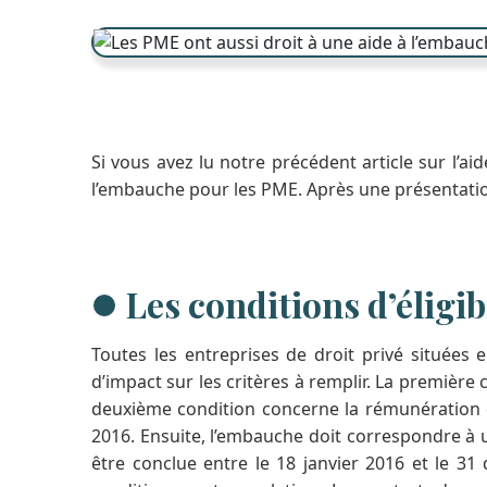
Si vous avez lu notre précédent article sur l’ai
l’embauche pour les PME. Après une présentation 
Les conditions d’éligib
Toutes les entreprises de droit privé situées 
d’impact sur les critères à remplir. La première 
deuxième condition concerne la rémunération du
2016. Ensuite, l’embauche doit correspondre à u
être conclue entre le 18 janvier 2016 et le 3