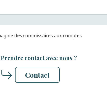
ompagnie des commissaires aux comptes
Prendre contact avec nous ?
Contact