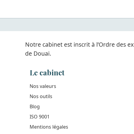
Notre cabinet est inscrit à l’Ordre des
de Douai.
Le cabinet
Nos valeurs
Nos outils
Blog
ISO 9001
Mentions légales