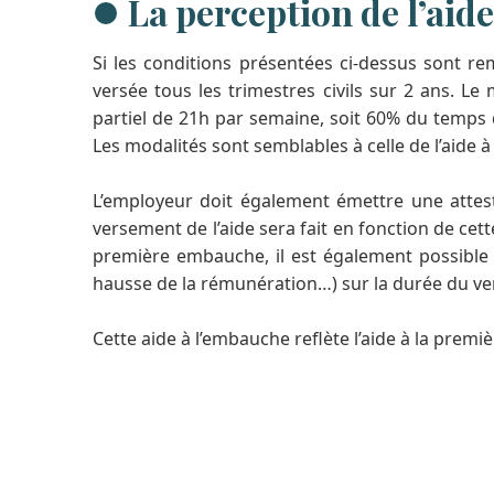
La perception de l’aide
Si les conditions présentées ci-dessus sont rem
versée tous les trimestres civils sur 2 ans. 
partiel de 21h par semaine, soit 60% du temps d
Les modalités sont semblables à celle de l’aide
L’employeur doit également émettre une attesta
versement de l’aide sera fait en fonction de cette
première embauche, il est également possible 
hausse de la rémunération…) sur la durée du vers
Cette aide à l’embauche reflète l’aide à la prem