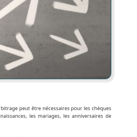
arbitrage peut être nécessaires pour les chèques
aissances, les mariages, les anniversaires de