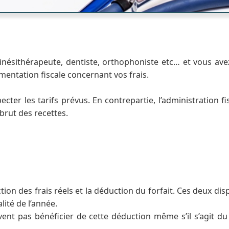
nésithérapeute, dentiste, orthophoniste etc… et vous avez
ementation fiscale concernant vos frais.
ecter les tarifs prévus. En contrepartie, l’administration 
brut des recettes.
tion des frais réels et la déduction du forfait. Ces deux dis
lité de l’année.
ent pas bénéficier de cette déduction même s’il s’agit 