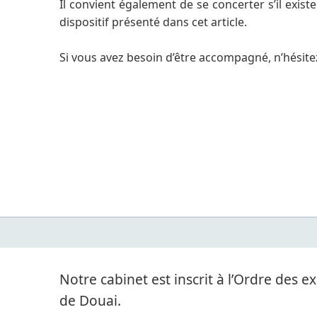
Il convient également de se concerter s’il exist
dispositif présenté dans cet article.
Si vous avez besoin d’être accompagné, n’hésite
Notre cabinet est inscrit à l’Ordre des
de Douai.