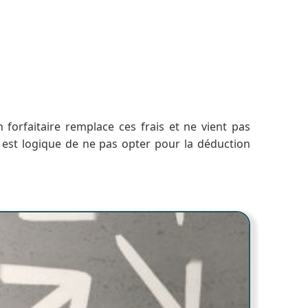
forfaitaire remplace ces frais et ne vient pas
l est logique de ne pas opter pour la déduction