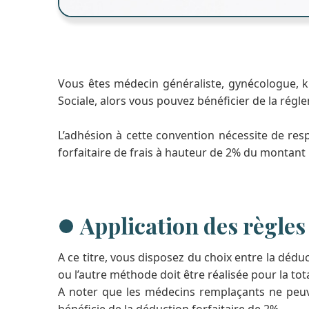
Vous êtes médecin généraliste, gynécologue, ki
Sociale, alors vous pouvez bénéficier de la régl
L’adhésion à cette convention nécessite de resp
forfaitaire de frais à hauteur de 2% du montant 
Application des règles
A ce titre, vous disposez du choix entre la déduc
ou l’autre méthode doit être réalisée pour la tota
A noter que les médecins remplaçants ne peuv